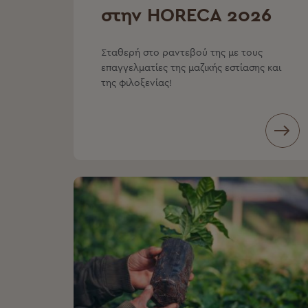
στην HORECA 2026
Σταθερή στο ραντεβού της με τους
επαγγελματίες της μαζικής εστίασης και
της φιλοξενίας!