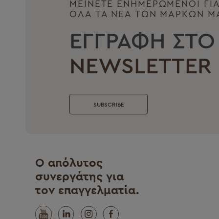
ΜΕΙΝΕΤΕ ΕΝΗΜΕΡΩΜΕΝΟΙ ΓΙ
ΟΛΑ ΤΑ ΝΕΑ ΤΩΝ ΜΑΡΚΩΝ Μ
ΕΓΓΡΑΦΗ ΣΤΟ
NEWSLETTER
SUBSCRIBE
Ο απόλυτος
συνεργάτης για
τον επαγγελματία.