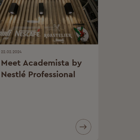
22.02.2024
Meet Academista by
Nestlé Professional