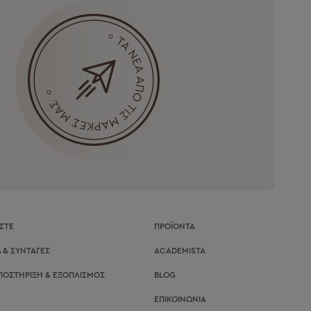
ΑΣΤΕ
ΠΡΟΪΟΝΤΑ
 & ΣΥΝΤΑΓΕΣ
ACADEMISTA
ΠΟΣΤΗΡΙΞΗ & ΕΞΟΠΛΙΣΜΟΣ
BLOG
ΕΠΙΚΟΙΝΩΝΙΑ