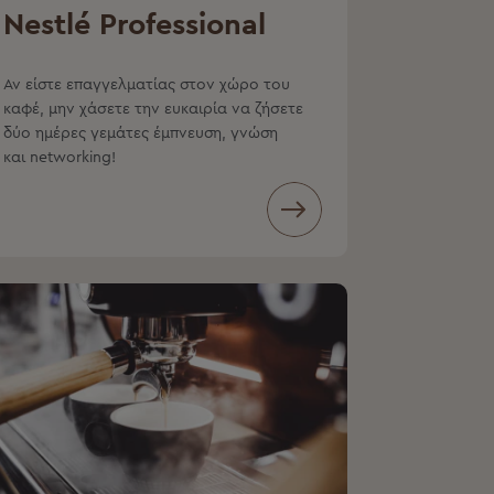
Nestlé Professional
Αν είστε επαγγελματίας στον χώρο του
καφέ, μην χάσετε την ευκαιρία να ζήσετε
δύο ημέρες γεμάτες έμπνευση, γνώση
και networking!