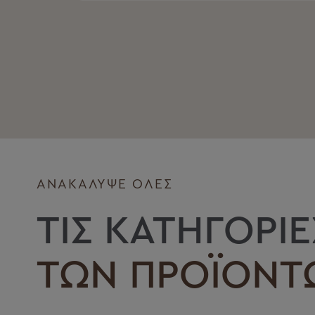
ΑΝΑΚΑΛΥΨΕ ΟΛΕΣ
ΤΙΣ ΚΑΤΗΓΟΡΙΕ
ΤΩΝ ΠΡΟΪΌΝΤ