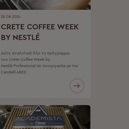
28.08.2024
CRETE COFFEE WEEK
BY NESTLÉ
PROFESSIONAL
Δείτε αναλυτικά όλο το πρόγραμμα
του Crete Coffee Week by
Nestlé Professional σε συνεργασία με την
Candelli ABEE: