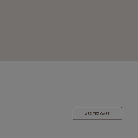
ΔΕΣ ΤΕΣ ΟΛΕΣ