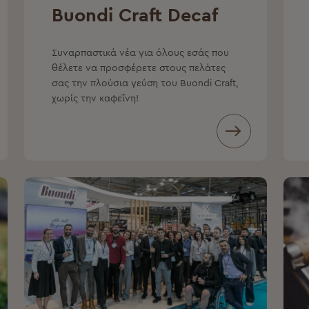
Buondi Craft Decaf
Συναρπαστικά νέα για όλους εσάς που
θέλετε να προσφέρετε στους πελάτες
σας την πλούσια γεύση του Buondi Craft,
χωρίς την καφεΐνη!