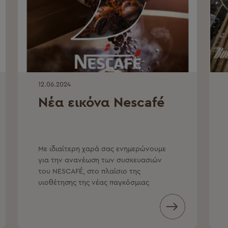
12.06.2024
Νέα εικόνα Nescafé
Με ιδιαίτερη χαρά σας ενημερώνουμε
για την ανανέωση των συσκευασιών
του NESCAFÉ, στο πλαίσιο της
υιοθέτησης της νέας παγκόσμιας
εικαστικής ταυτότητας της μάρκας.