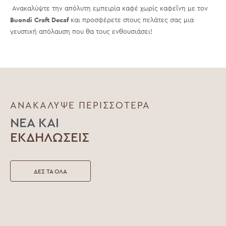
Ανακαλύψτε την απόλυτη εμπειρία καφέ χωρίς καφεΐνη με τον
Buondi Craft Decaf
και προσφέρετε στους πελάτες σας μια
γευστική απόλαυση που θα τους ενθουσιάσει!
ΑΝΑΚΑΛΥΨΕ ΠΕΡΙΣΣΟΤΕΡΑ
ΝΕΑ ΚΑΙ
ΕΚΔΗΛΩΣΕΙΣ
ΔΕΣ ΤΑ ΟΛΑ