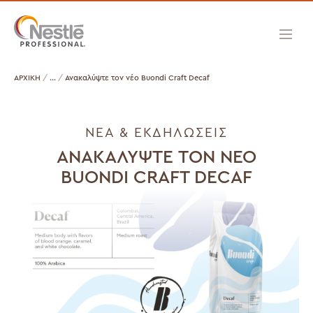
ΑΡΧΙΚΗ
Ανακαλύψτε τον νέο Buondi Craft Decaf
ΝΕΑ & ΕΚΔΗΛΩΣΕΙΣ
ΑΝΑΚΑΛΎΨΤΕ ΤΟΝ ΝΈΟ
BUONDI CRAFT DECAF