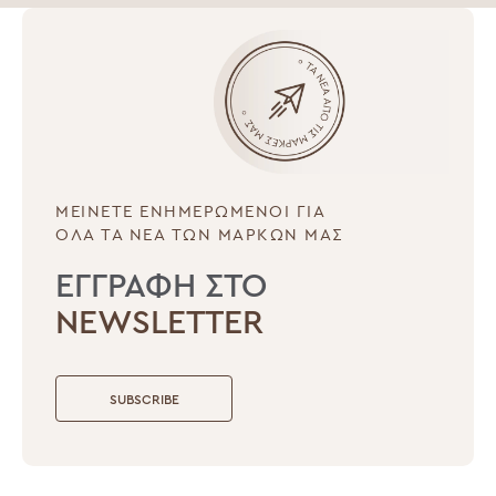
ΜΕΙΝΕΤΕ ΕΝΗΜΕΡΩΜΕΝΟΙ ΓΙΑ
ΟΛΑ ΤΑ ΝΕΑ ΤΩΝ ΜΑΡΚΩΝ ΜΑΣ
ΕΓΓΡΑΦΗ ΣΤΟ
NEWSLETTER
SUBSCRIBE