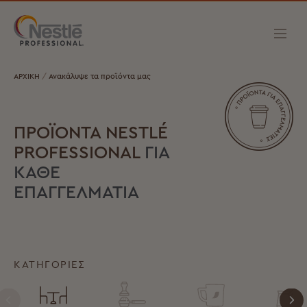
ΑΡΧΙΚΗ
Ανακάλυψε τα προϊόντα μας
ΠΡΟΪΟΝΤΑ NESTLÉ
PROFESSIONAL
ΓΙΑ
ΚΑΘΕ
ΕΠΑΓΓΕΛΜΑΤΙΑ