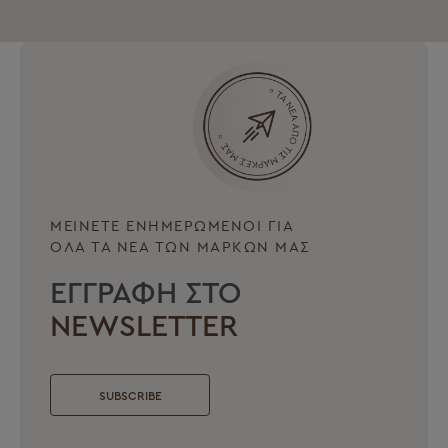
ΜΕΙΝΕΤΕ ΕΝΗΜΕΡΩΜΕΝΟΙ ΓΙΑ
ΟΛΑ ΤΑ ΝΕΑ ΤΩΝ ΜΑΡΚΩΝ ΜΑΣ
ΕΓΓΡΑΦΗ ΣΤΟ
NEWSLETTER
SUBSCRIBE