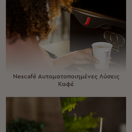
Nescafé Αυτοματοποιημένες Λύσεις
Καφέ