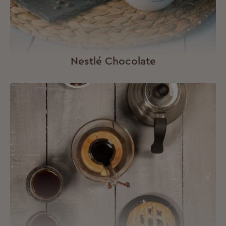
Nestlé Chocolate