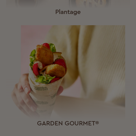
Plantage
GARDEN GOURMET®