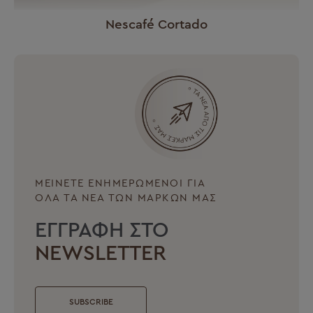
Nescafé Cortado
ΜΕΙΝΕΤΕ ΕΝΗΜΕΡΩΜΕΝΟΙ ΓΙΑ
ΟΛΑ ΤΑ ΝΕΑ ΤΩΝ ΜΑΡΚΩΝ ΜΑΣ
ΕΓΓΡΑΦΗ ΣΤΟ
NEWSLETTER
SUBSCRIBE