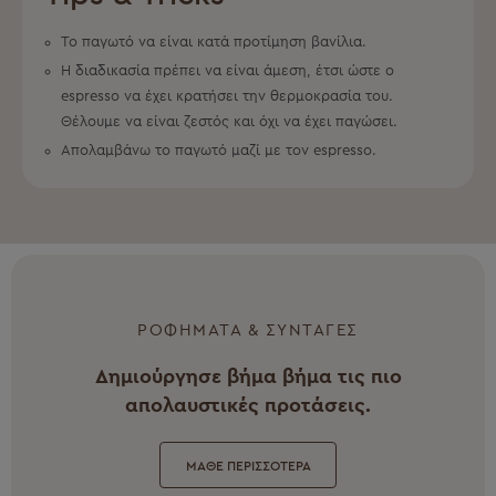
Το παγωτό να είναι κατά προτίμηση βανίλια.
Η διαδικασία πρέπει να είναι άμεση, έτσι ώστε ο
espresso να έχει κρατήσει την θερμοκρασία του.
Θέλουμε να είναι ζεστός και όχι να έχει παγώσει.
Απολαμβάνω το παγωτό μαζί με τον espresso.
ΡΟΦΗΜΑΤΑ & ΣΥΝΤΑΓΕΣ
Δημιούργησε βήμα βήμα τις πιο
απολαυστικές προτάσεις.
ΜΑΘΕ ΠΕΡΙΣΣΟΤΕΡΑ