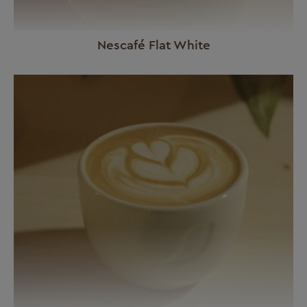
Nescafé Flat White