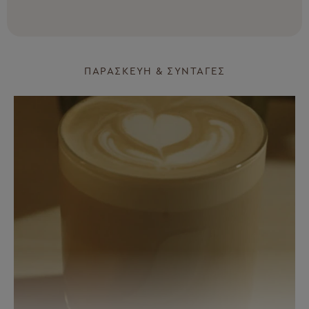
ΠΑΡΑΣΚΕΥΉ & ΣΥΝΤΑΓΈΣ