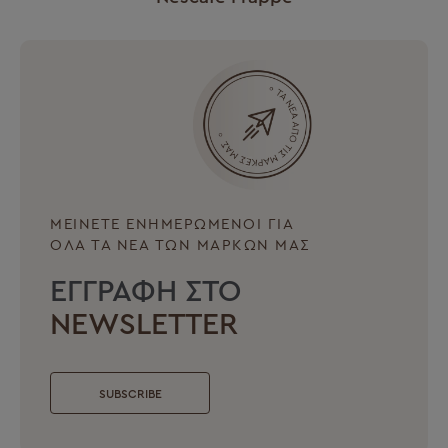
ΜΕΙΝΕΤΕ ΕΝΗΜΕΡΩΜΕΝΟΙ ΓΙΑ
ΟΛΑ ΤΑ ΝΕΑ ΤΩΝ ΜΑΡΚΩΝ ΜΑΣ
ΕΓΓΡΑΦΗ ΣΤΟ
NEWSLETTER
SUBSCRIBE