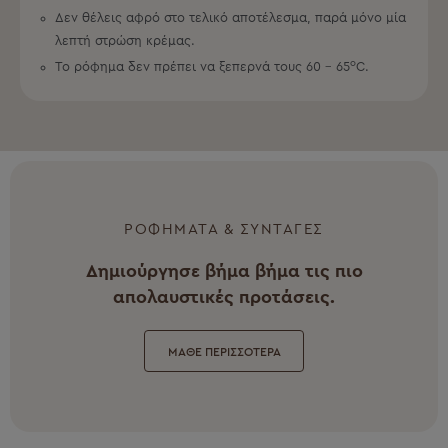
Δεν θέλεις αφρό στο τελικό αποτέλεσμα, παρά μόνο μία
λεπτή στρώση κρέμας.
o
Το ρόφημα δεν πρέπει να ξεπερνά τους 60 – 65
C.
ΡΟΦΗΜΑΤΑ & ΣΥΝΤΑΓΕΣ
Δημιούργησε βήμα βήμα τις πιο
απολαυστικές προτάσεις.
ΜΑΘΕ ΠΕΡΙΣΣΟΤΕΡΑ