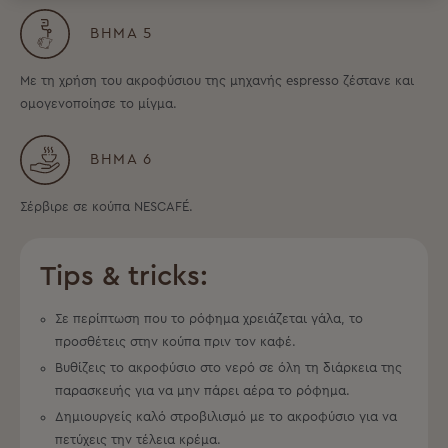
ΒΉΜΑ 5
Με τη χρήση του ακροφύσιου της μηχανής espresso ζέστανε και
ομογενοποίησε το μίγμα.
ΒΉΜΑ 6
Σέρβιρε σε κούπα NESCAFÉ.
Tips & tricks:
Σε περίπτωση που το ρόφημα χρειάζεται γάλα, το
προσθέτεις στην κούπα πριν τον καφέ.
Βυθίζεις το ακροφύσιο στο νερό σε όλη τη διάρκεια της
παρασκευής για να μην πάρει αέρα το ρόφημα.
Δημιουργείς καλό στροβιλισμό με το ακροφύσιο για να
πετύχεις την τέλεια κρέμα.